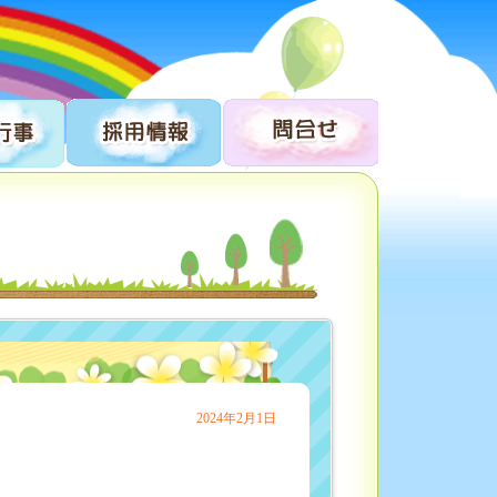
2024年2月1日