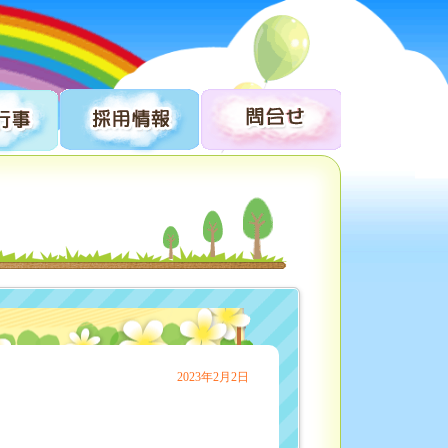
2023年2月2日