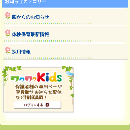
お知らせカテゴリー
園からのお知らせ
体験保育最新情報
採用情報