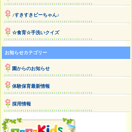
♪すきすきビーちゃん♪
☆食育☆手洗いクイズ
お知らせカテゴリー
園からのお知らせ
体験保育最新情報
採用情報