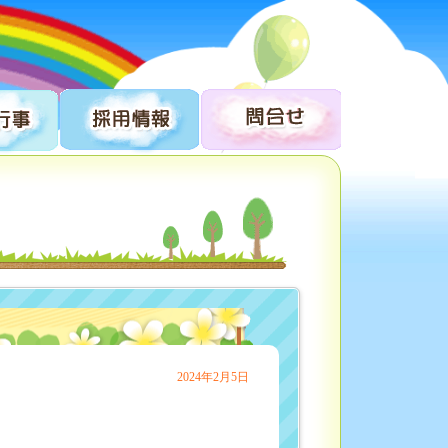
2024年2月5日