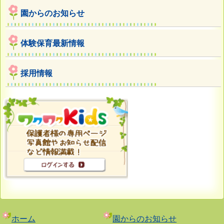
園からのお知らせ
体験保育最新情報
採用情報
ホーム
園からのお知らせ