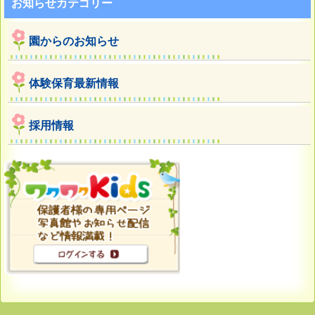
お知らせカテゴリー
園からのお知らせ
体験保育最新情報
採用情報