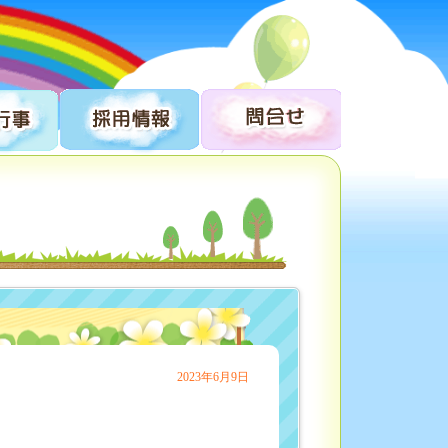
2023年6月9日