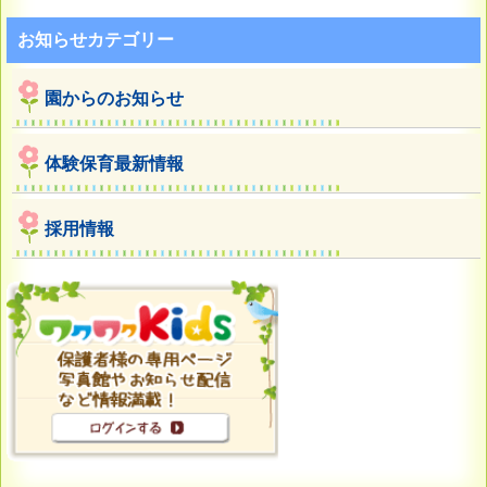
お知らせカテゴリー
園からのお知らせ
体験保育最新情報
採用情報