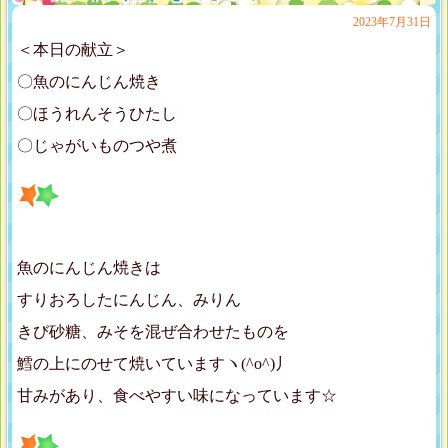
2023年7月31日
＜本日の献立＞
〇魚のにんじん焼き
〇ほうれんそうひたし
〇じゃがいものつや煮
魚のにんじん焼きは
すりおろしたにんじん、みりん
きび砂糖、みそを混ぜ合わせたものを
鱈の上にのせて焼いていますヽ(^o^)丿
甘みがあり、食べやすい味になっています☆