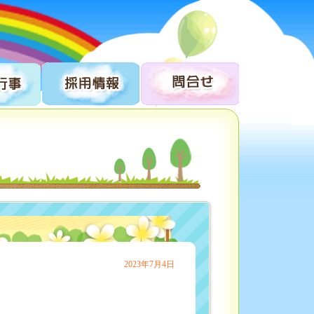
2023年7月4日