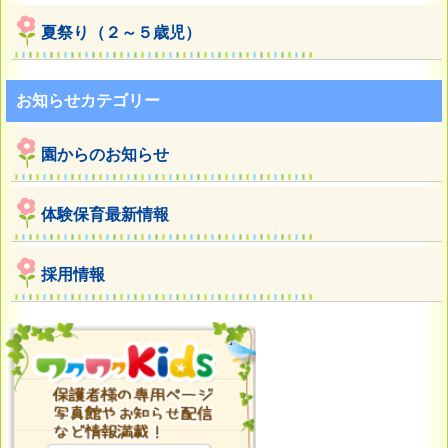
夏祭り（２～５歳児）
お知らせカテゴリー
園からのお知らせ
体験保育最新情報
採用情報