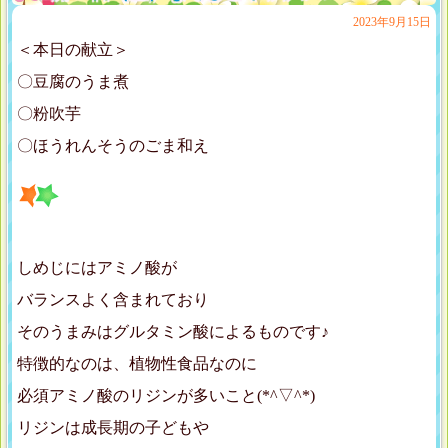
2023年9月15日
＜本日の献立＞
〇豆腐のうま煮
〇粉吹芋
〇ほうれんそうのごま和え
しめじにはアミノ酸が
バランスよく含まれており
そのうまみはグルタミン酸によるものです♪
特徴的なのは、植物性食品なのに
必須アミノ酸のリジンが多いこと(*^▽^*)
リジンは成長期の子どもや