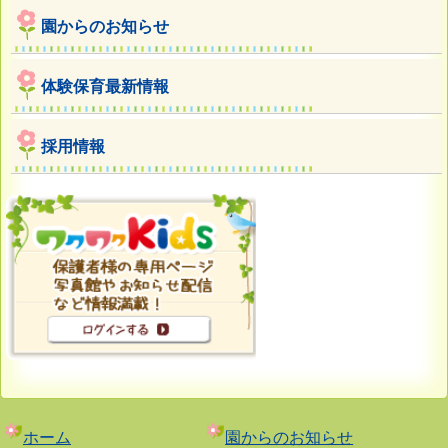
園からのお知らせ
体験保育最新情報
採用情報
ホーム
園からのお知らせ