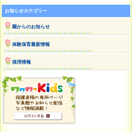
お知らせカテゴリー
園からのお知らせ
体験保育最新情報
採用情報