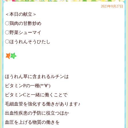
2023年9月27日
＜本日の献立＞
〇鶏肉の甘酢炒め
〇野菜シューマイ
〇ほうれんそうひたし
ほうれん草に含まれるルチンは
ビタミンPの一種(*‘∀‘)
ビタミンCと一緒に働くことで
毛細血管を強化する働きがあります♪
出血性疾患の予防に役立つほか
血圧を上げる物質の働きを