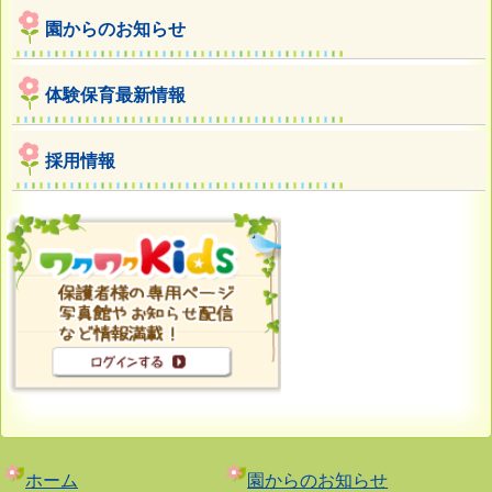
園からのお知らせ
体験保育最新情報
採用情報
ホーム
園からのお知らせ