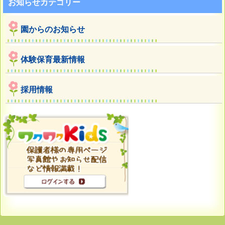
お知らせカテゴリー
園からのお知らせ
体験保育最新情報
採用情報