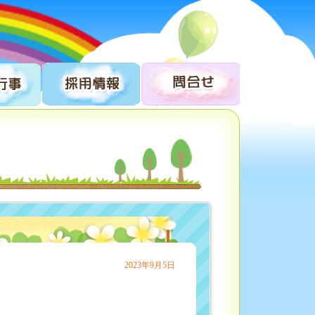
2023年9月5日