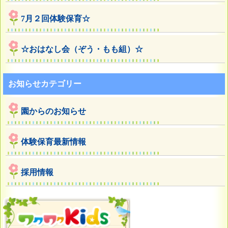
7月２回体験保育☆
☆おはなし会（ぞう・もも組）☆
お知らせカテゴリー
園からのお知らせ
体験保育最新情報
採用情報