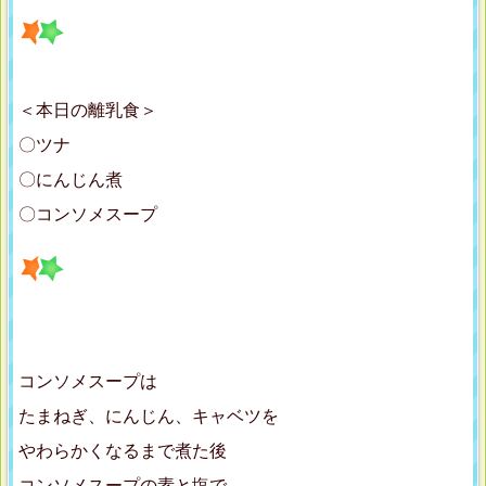
＜本日の離乳食＞
〇ツナ
〇にんじん煮
〇コンソメスープ
コンソメスープは
たまねぎ、にんじん、キャベツを
やわらかくなるまで煮た後
コンソメスープの素と塩で