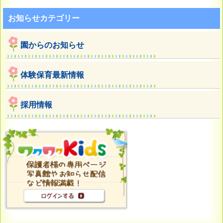
お知らせカテゴリー
園からのお知らせ
体験保育最新情報
採用情報