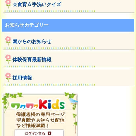
☆食育☆手洗いクイズ
お知らせカテゴリー
園からのお知らせ
体験保育最新情報
採用情報