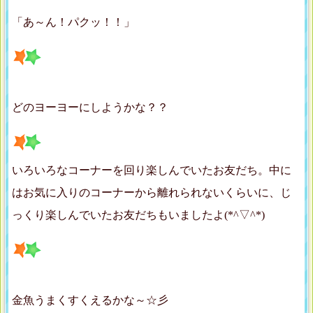
「あ～ん！パクッ！！」
どのヨーヨーにしようかな？？
いろいろなコーナーを回り楽しんでいたお友だち。中に
はお気に入りのコーナーから離れられないくらいに、じ
っくり楽しんでいたお友だちもいましたよ(*^▽^*)
金魚うまくすくえるかな～☆彡