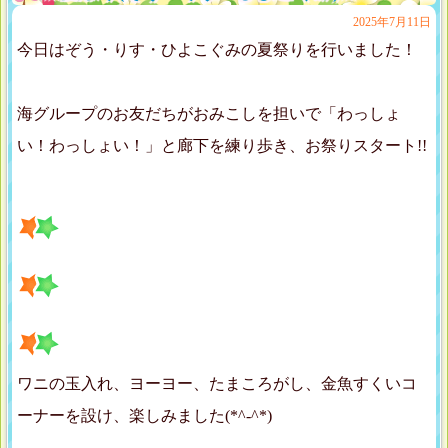
2025年7月11日
今日はぞう・りす・ひよこぐみの夏祭りを行いました！
海グループのお友だちがおみこしを担いで「わっしょ
い！わっしょい！」と廊下を練り歩き、お祭りスタート!!
ワニの玉入れ、ヨーヨー、たまころがし、金魚すくいコ
ーナーを設け、楽しみました(*^-^*)