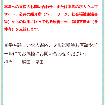
本園への直接のお問い合わせ、または本園の求人ウエブ
サイト、公共の紹介所（ハローワーク、社会福祉協議会
等）からの採用に限って
処遇改善手当、
就職支度金（条
件有）を支給
します。
見学や詳しい求人案内、採用試験等お電話やメ
ールにてお気軽にお問い合わせください。
担当 堀田 尾田