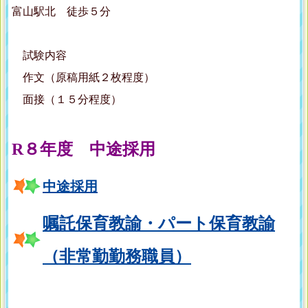
富山駅北 徒歩５分
試験内容
作文（原稿用紙２枚程度）
面接（１５分程度）
R８年度 中途採用
中途採用
嘱託保育教諭・パート保育教諭
（非常勤勤務職員）