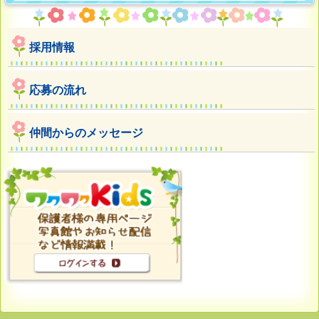
採用情報
応募の流れ
仲間からのメッセージ