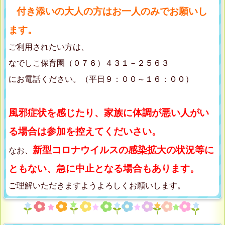
付き添いの大人の方はお一人のみでお願いし
ます。
ご利用されたい方は、
なでしこ保育園（０７６）４３１－２５６３
にお電話ください。（平日９：００～１６：００）
風邪症状を感じたり、家族に体調が悪い人がい
る場合は参加を控えてくだいさい。
新型コロナウイルスの感染拡大の状況等に
なお、
ともない、急に中止となる場合もあります。
ご理解いただきますようよろしくお願いします。