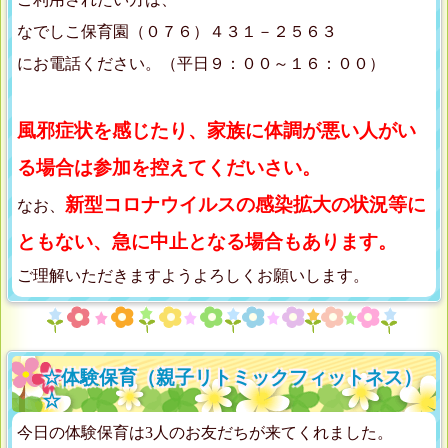
なでしこ保育園（０７６）４３１－２５６３
にお電話ください。（平日９：００～１６：００）
風邪症状を感じたり、家族に体調が悪い人がい
る場合は参加を控えてくだいさい。
新型コロナウイルスの感染拡大の状況等に
なお、
ともない、急に中止となる場合もあります。
ご理解いただきますようよろしくお願いします。
☆体験保育（親子リトミックフィットネス）
☆
今日の体験保育は3人のお友だちが来てくれました。