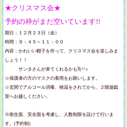
★クリスマス会★
予約の枠がまだ空いています!!
期日：１２月２３日（金）
時間：９：４５～１１：００
内容：かわいい帽子を作って、クリスマス会を楽しみま
しょう！！
サンタさんが来てくれるかも⁈(^^♪
☆保護者の方のマスクの着用をお願いします。
☆玄関でアルコール消毒、検温をされてから、２階遊戯
室へお越しください。
※衛生面、安全面を考慮し、人数制限を設けて行いま
す。(予約制)