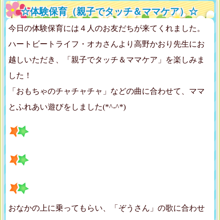
☆体験保育（親子でタッチ＆ママケア）☆
今日の体験保育には４人のお友だちが来てくれました。
ハートビートライフ・オカさんより高野かおり先生にお
越しいただき、「親子でタッチ＆ママケア」を楽しみま
した！
「おもちゃのチャチャチャ」などの曲に合わせて、ママ
とふれあい遊びをしました(*^-^*)
おなかの上に乗ってもらい、「ぞうさん」の歌に合わせ