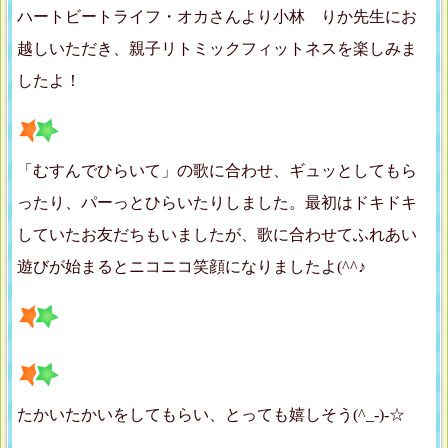
ハートビートライフ・オカさんより小林 りか先生にお
越しいただき、親子リトミックフィットネスを楽しみま
したよ！
「むすんでひらいて」の歌に合わせ、ギュッとしてもら
ったり、パーっとひらいたりしました。最初はドキドキ
していたお友だちもいましたが、歌に合わせてふれあい
遊びが始まるとニコニコ笑顔になりましたよ(^^♪
たかいたかいをしてもらい、とっても嬉しそう(^_-)-☆