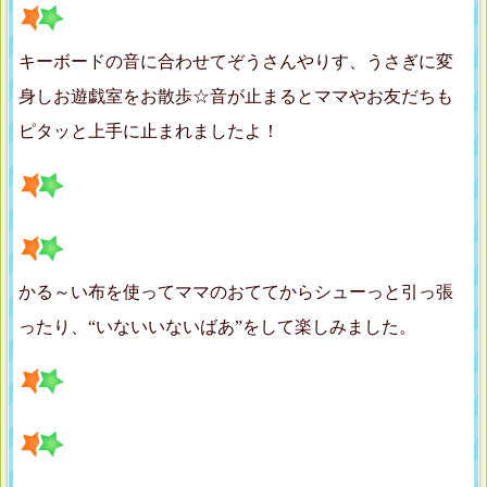
キーボードの音に合わせてぞうさんやりす、うさぎに変
身しお遊戯室をお散歩☆音が止まるとママやお友だちも
ピタッと上手に止まれましたよ！
かる～い布を使ってママのおててからシューっと引っ張
ったり、“いないいないばあ”をして楽しみました。