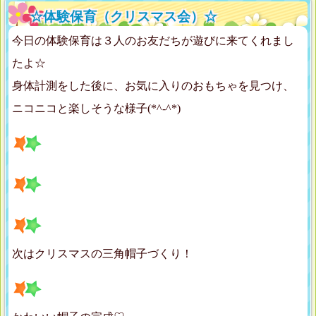
☆体験保育（クリスマス会）☆
今日の体験保育は３人のお友だちが遊びに来てくれまし
たよ☆
身体計測をした後に、お気に入りのおもちゃを見つけ、
ニコニコと楽しそうな様子(*^-^*)
次はクリスマスの三角帽子づくり！