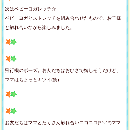
次はベビーヨガレッチ☆
ベビーヨガとストレッチを組み合わせたもので、お子様
と触れ合いながら楽しみました。
飛行機のポーズ。お友だちはおひざで嬉しそうだけど、
ママはちょっとキツイ(笑)
お友だちはママとたくさん触れ合いニコニコ(*^-^*)ママ