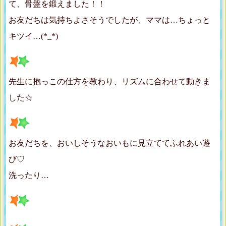
て、骨盤を鍛えました！！
お友だちは気持ちよさそうでしたが、ママは…ちょっと
キツイ…(*_*)
先生に抱っこの仕方を教わり、リズムに合わせて動きま
した☆
お友だちを、おいしそうなおいもに見立ててふれあい遊
び♡
洗ったり…