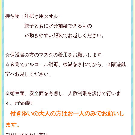
持ち物：汗拭き用タオル
親子ともに水分補給できるもの
※動きやすい服装でお越しください。
☆保護者の方のマスクの着用をお願いします。
☆玄関でアルコール消毒、検温をされてから、２階遊戯
室へお越しください。
※衛生面、安全面を考慮し、人数制限を設けて行いま
す。(予約制)
付き添いの大人の方はお一人のみでお願いし
ます。
ご利用されたい方は、