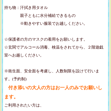
持ち物：汗拭き用タオル
親子ともに水分補給できるもの
※動きやすい服装でお越しください。
☆保護者の方のマスクの着用をお願いします。
☆玄関でアルコール消毒、検温をされてから、２階遊戯
室へお越しください。
※衛生面、安全面を考慮し、人数制限を設けて行いま
す。(予約制)
付き添いの大人の方はお一人のみでお願いし
ます。
ご利用されたい方は、