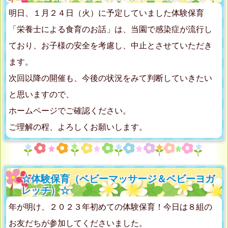
明日、１月２４日（火）に予定していました体験保育
「栄養士による食育のお話」は、当園で感染症が流行し
ており、お子様の安全を考慮し、中止とさせていただき
ます。
次回以降の開催も、今後の状況をみて判断していきたい
と思いますので、
ホームページでご確認ください。
ご理解の程、よろしくお願いします。
☆体験保育（ベビーマッサージ＆ベビーヨガ
レッチ）☆
年が明け、２０２３年初めての体験保育！今日は８組の
お友だちが参加してくださいました。