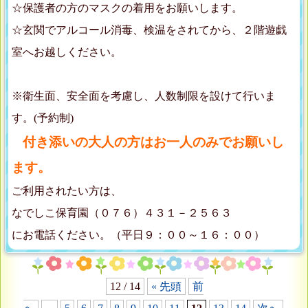
☆保護者の方のマスクの着用をお願いします。
☆玄関でアルコール消毒、検温をされてから、２階遊戯
室へお越しください。
※衛生面、安全面を考慮し、人数制限を設けて行いま
す。(予約制)
付き添いの大人の方はお一人のみでお願いし
ます。
ご利用されたい方は、
なでしこ保育園（０７６）４３１－２５６３
にお電話ください。（平日９：００～１６：００）
12 / 14
« 先頭
前