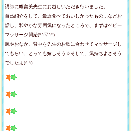
講師に幅留美先生にお越しいただき行いました。
自己紹介をして、最近食べておいしかったもの…などお
話し、和やかな雰囲気になったところで、まずはベビー
マッサージ開始(*^▽^*)
腕やおなか、背中を先生のお歌に合わせてマッサージし
てもらい、とっても嬉しそう☆そして、気持ちよさそう
でしたよ(^.^)