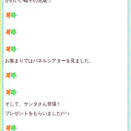
かわいい帽子の完成♡
お集まりではパネルシアターを見ました。
そして、サンタさん登場！
プレゼントをもらいました(^^♪