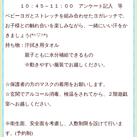
１０：４５～１１：００ アンケート記入 等
ベビーヨガとストレッチを組み合わせたヨガレッチで、
お子様との触れ合いを楽しみながら、一緒にいい汗をか
きましょう(*^▽^*)
持ち物：汗拭き用タオル
親子ともに水分補給できるもの
※動きやすい服装でお越しください。
☆保護者の方のマスクの着用をお願いします。
☆玄関でアルコール消毒、検温をされてから、２階遊戯
室へお越しください。
※衛生面、安全面を考慮し、人数制限を設けて行いま
す。(予約制)