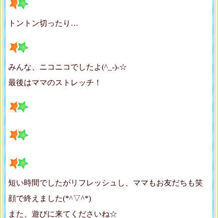
トントン切ったり…
みんな、ニコニコでしたよ(^_-)-☆
最後はママのストレッチ！
短い時間でしたがリフレッシュし、ママもお友だちも笑
顔で終えました(*^▽^*)
また、遊びに来てくださいね☆