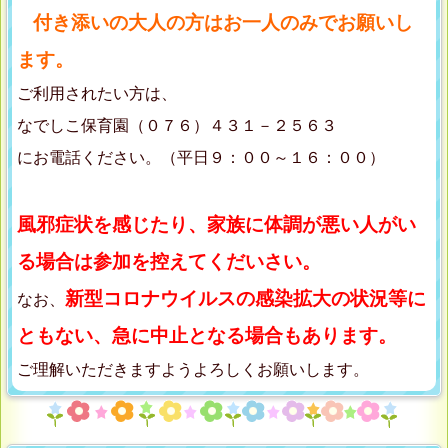
付き添いの大人の方はお一人のみでお願いし
ます。
ご利用されたい方は、
なでしこ保育園（０７６）４３１－２５６３
にお電話ください。（平日９：００～１６：００）
風邪症状を感じたり、家族に体調が悪い人がい
る場合は参加を控えてくだいさい。
新型コロナウイルスの感染拡大の状況等に
なお、
ともない、急に中止となる場合もあります。
ご理解いただきますようよろしくお願いします。