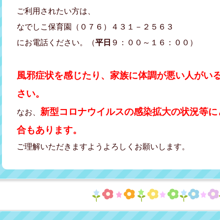
ご利用されたい方は、
なでしこ保育園（０７６）４３１－２５６３
にお電話ください。（
平日
９：００～１６：００）
風邪症状を感じたり、家族に体調が悪い人がい
さい。
新型コロナウイルスの感染拡大の状況等に
なお、
合もあります。
ご理解いただきますようよろしくお願いします。