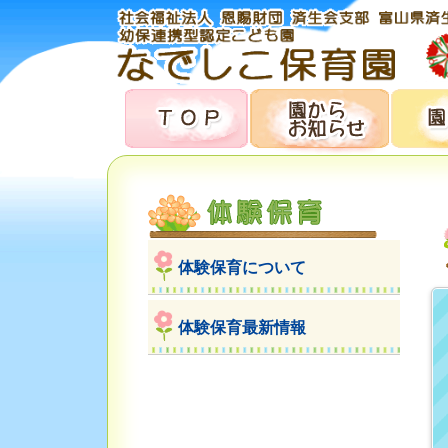
体験保育について
体験保育最新情報