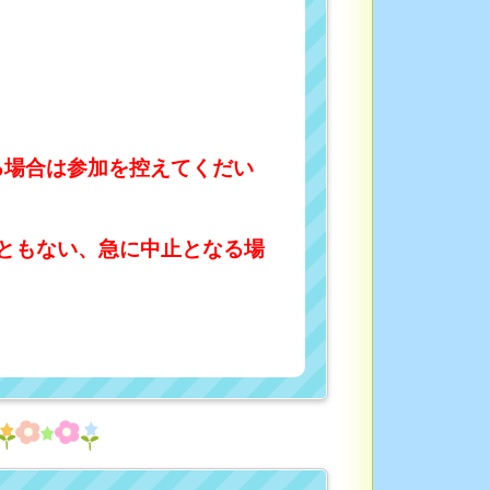
る場合は参加を控えてくだい
ともない、急に中止となる場