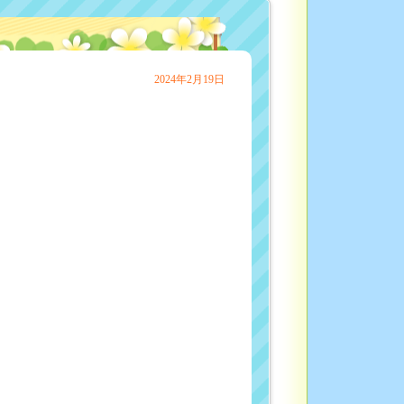
♬
2024年2月19日