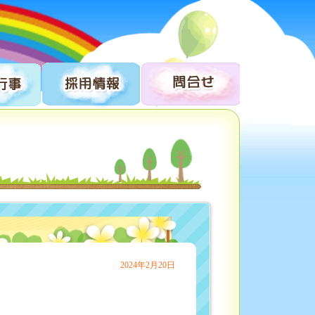
♬
2024年2月20日