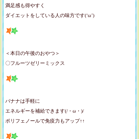
満足感も得やすく
ダイエットをしている人の味方です(‘ω’)
＜本日の午後のおやつ＞
〇フルーツゼリーミックス
バナナは手軽に
エネルギーを補給できます(/・ω・)/
ポリフェノールで免疫力もアップ↑↑