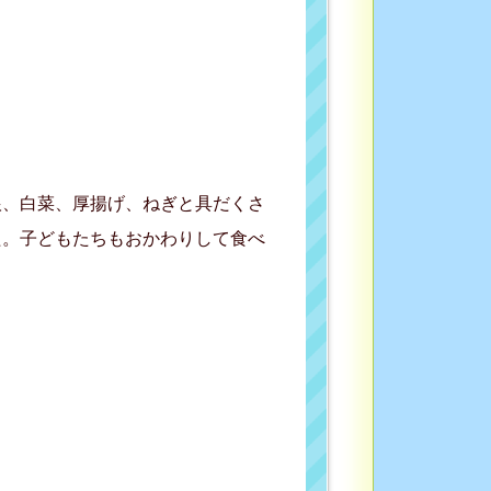
根、白菜、厚揚げ、ねぎと具だくさ
た。子どもたちもおかわりして食べ