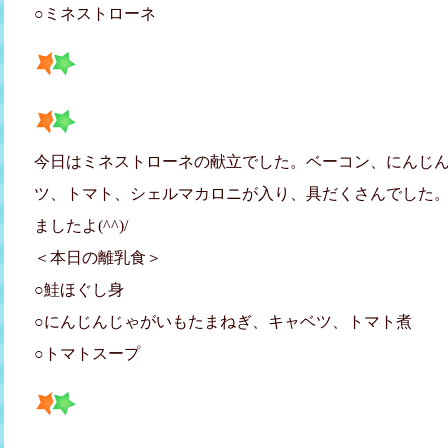
○ミネストローネ
今日はミネストローネの献立でした。ベーコン、にんじ
ツ、トマト、シェルマカロニが入り、具だくさんでした
ましたよ(^^)/
＜本日の離乳食＞
○鮭ほぐし身
○にんじんじゃがいもたまねぎ、キャベツ、トマト煮
○トマトスープ