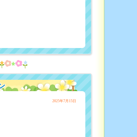
ン
2025年7月15日