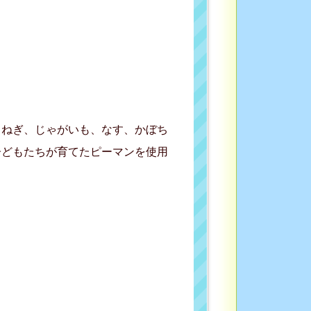
まねぎ、じゃがいも、なす、かぼち
子どもたちが育てたピーマンを使用