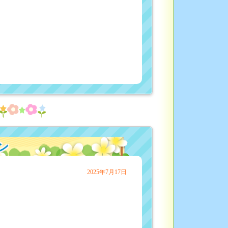
ン
2025年7月17日