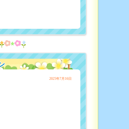
ン
2025年7月16日