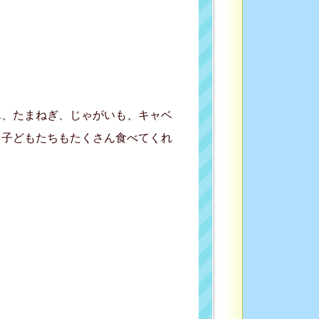
ん、たまねぎ、じゃがいも、キャベ
。子どもたちもたくさん食べてくれ