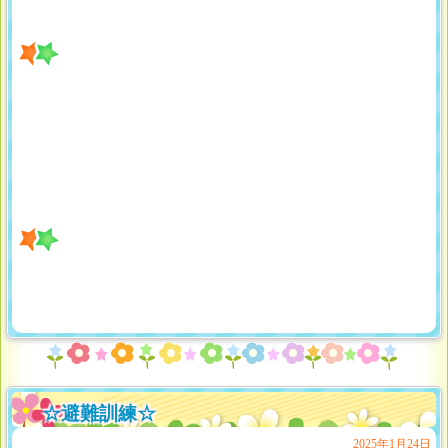
☆避難訓練☆
2025年1月24日