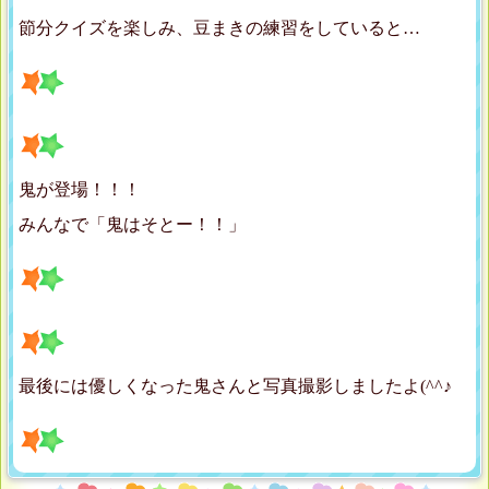
節分クイズを楽しみ、豆まきの練習をしていると…
鬼が登場！！！
みんなで「鬼はそとー！！」
最後には優しくなった鬼さんと写真撮影しましたよ(^^♪