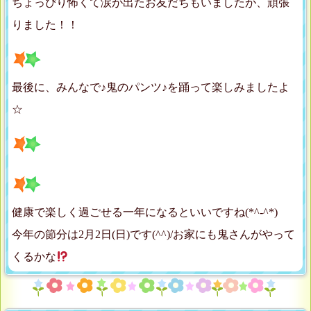
ちょっぴり怖くて涙が出たお友だちもいましたが、頑張
りました！！
最後に、みんなで♪鬼のパンツ♪を踊って楽しみましたよ
☆
健康で楽しく過ごせる一年になるといいですね(*^-^*)
今年の節分は2月2日(日)です(^^)/お家にも鬼さんがやって
くるかな