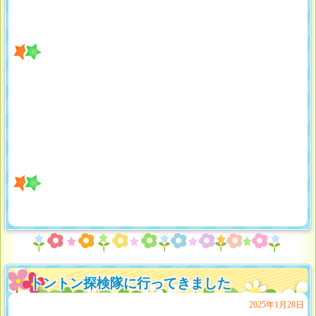
トントン探検隊に行ってきました
2025年1月28日