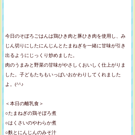
今日のそぼろごはんは鶏ひき肉と豚ひき肉を使用し、み
じん切りにしたにんじんとたまねぎを一緒に甘味が引き
出るようにじっくり炒めました。
肉のうまみと野菜の甘味がやさしくおいしく仕上がりま
した。子どもたちもいっぱいおかわりしてくれました
よ。(^^♪
＜本日の離乳食＞
○たまねぎの鶏そぼろ煮
○はくさいのやわらか煮
○麩とにんじんのみそ汁