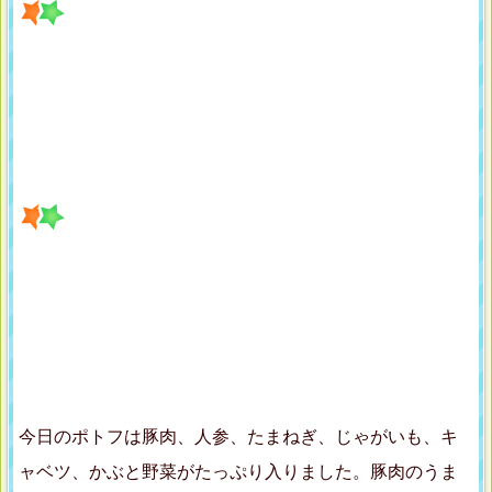
今日のポトフは豚肉、人参、たまねぎ、じゃがいも、キ
ャベツ、かぶと野菜がたっぷり入りました。豚肉のうま