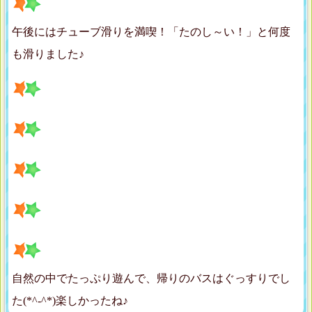
午後にはチューブ滑りを満喫！「たのし～い！」と何度
も滑りました♪
自然の中でたっぷり遊んで、帰りのバスはぐっすりでし
た(*^-^*)楽しかったね♪