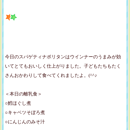
今日のスパゲティナポリタンはウインナーのうまみが効
いてとてもおいしく仕上がりました。子どもたちもたく
さんおかわりして食べてくれましたよ。(^^♪
＜本日の離乳食＞
○鱈ほぐし煮
○キャベツそぼろ煮
○にんじんのみそ汁