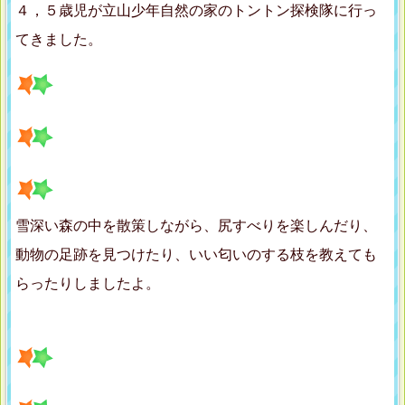
４，５歳児が立山少年自然の家のトントン探検隊に行っ
てきました。
雪深い森の中を散策しながら、尻すべりを楽しんだり、
動物の足跡を見つけたり、いい匂いのする枝を教えても
らったりしましたよ。