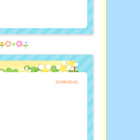
2024年9月4日