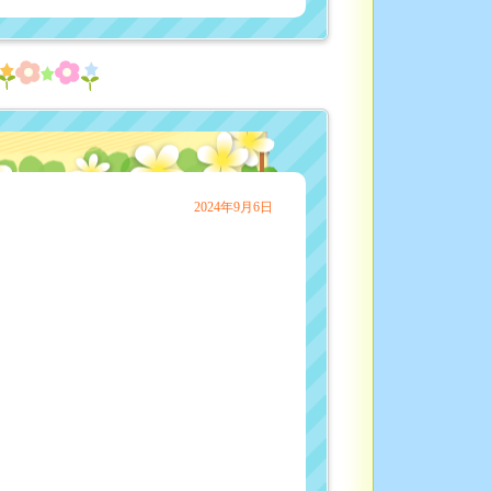
2024年9月6日