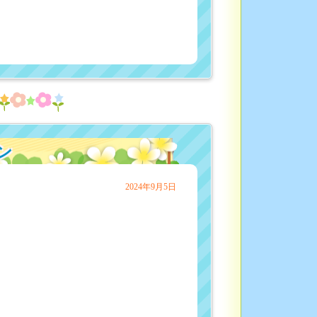
ン
2024年9月5日