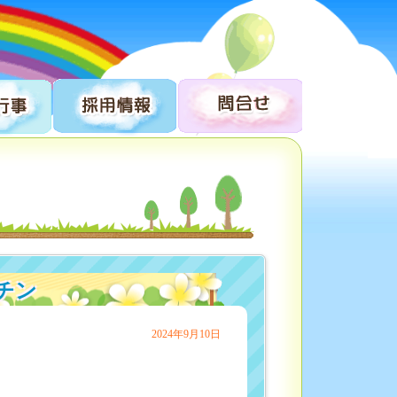
チン
2024年9月10日